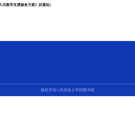
义学院图书馆嵌入式教学支撑服务方案》的通知）