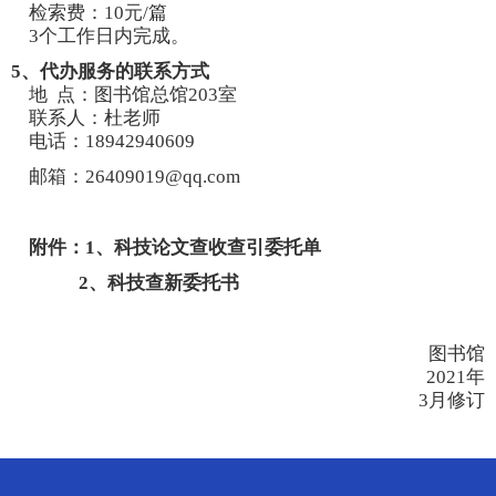
检索费：10元/篇
3个工作日内完成。
5、代办服务的联系方式
地 点：图书馆总馆203室
联系人：杜老师
电话：
18942940609
邮箱：
26409019
@qq.com
附件：
1、科技论文查收查引委托单
2、科技查新委托书
图书馆
2021年
3月修订