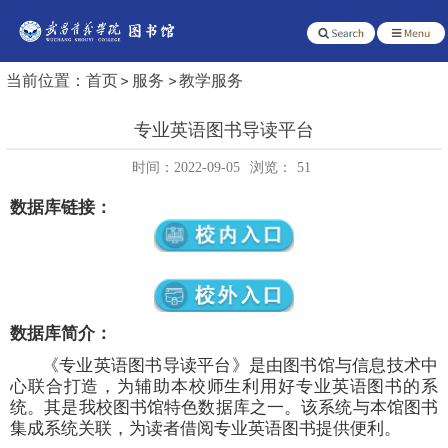
当前位置：
首页
服务
教学服务
专业英语图书导读平台
时间：2022-09-05
浏览：
51
数据库链接：
数据库简介：
《
专业英语图书导读平台
》
是由图书馆与信息技术中
心联合打造，为
辅助本校师生利用好专业英语图书的
系
统。其是我校图书馆特色数据库之一。该系统与本馆图书
集成系统关联，为读者借阅
专业英语图书
提供便利。