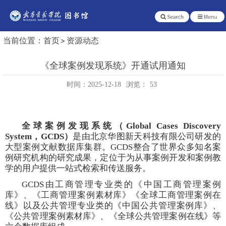
当前位置：
首页
资源动态
《全球案例发现系统》开通试用通知
时间：2025-12-18
浏览：
53
全球案例发现系统
（
Global Cases Discovery
System，GCDS
）
是由北京华图新天科技有限公司研发的
大型案例文献数据库集群。GCDS整合了世界众多知名案
例研究机构的研究成果，定位于为从事案例开发和案例教
学的用户提供一站式检索和传送服务。
GCDS由工商管理专业类的《中国工商管理案例
库》、《工商管理案例素材库》《全球工商管理案例在
线》以及公共管理专业类的《中国公共管理案例库》、
《公共管理案例素材库》、《全球公共管理案例在线》等