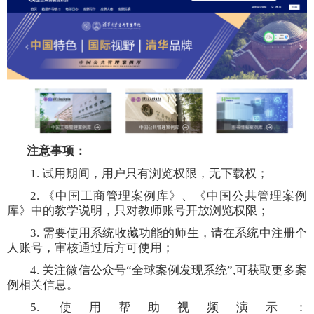
注意事项：
1. 试用期间，用户只有浏览权限，无下载权；
2. 《中国工商管理案例库》、《中国公共管理案例
库》中的教学说明，只对教师账号开放浏览权限；
3. 需要使用系统收藏功能的师生，请在系统中注册个
人账号，审核通过后方可使用；
4. 关注微信公众号“全球案例发现系统”,可获取更多案
例相关信息。
5. 使用帮助视频演示：