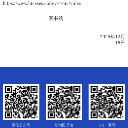
https://www.htcases.com/v/#/my/video
图书馆
2025年12月
18日
微信公众号
移动图书馆
QQ二维码